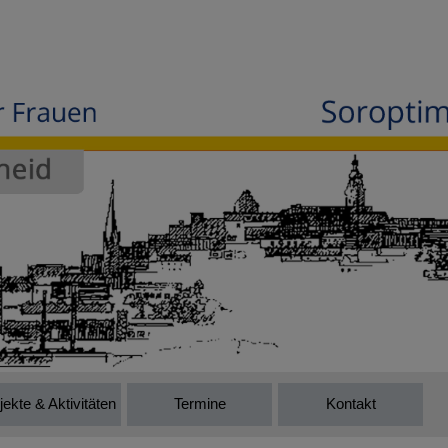
jekte & Aktivitäten
Termine
Kontakt